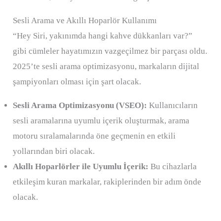
Sesli Arama ve Akıllı Hoparlör Kullanımı
“Hey Siri, yakınımda hangi kahve dükkanları var?”
gibi cümleler hayatımızın vazgeçilmez bir parçası oldu.
2025’te sesli arama optimizasyonu, markaların dijital
şampiyonları olması için şart olacak.
Sesli Arama Optimizasyonu (VSEO):
Kullanıcıların
sesli aramalarına uyumlu içerik oluşturmak, arama
motoru sıralamalarında öne geçmenin en etkili
yollarından biri olacak.
Akıllı Hoparlörler ile Uyumlu İçerik:
Bu cihazlarla
etkileşim kuran markalar, rakiplerinden bir adım önde
olacak.