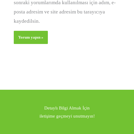
sonraki yorumlarımda kullanılması için adım, e-
posta adresim ve site adresim bu tarayıcıya
kaydedilsin.
Detaylı Bilgi Almak İçin
iletişime geçmeyi unutmayın!