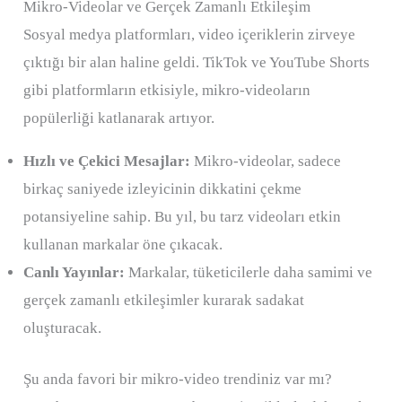
Mikro-Videolar ve Gerçek Zamanlı Etkileşim
Sosyal medya platformları, video içeriklerin zirveye
çıktığı bir alan haline geldi. TikTok ve YouTube Shorts
gibi platformların etkisiyle, mikro-videoların
popülerliği katlanarak artıyor.
Hızlı ve Çekici Mesajlar:
Mikro-videolar, sadece
birkaç saniyede izleyicinin dikkatini çekme
potansiyeline sahip. Bu yıl, bu tarz videoları etkin
kullanan markalar öne çıkacak.
Canlı Yayınlar:
Markalar, tüketicilerle daha samimi ve
gerçek zamanlı etkileşimler kurarak sadakat
oluşturacak.
Şu anda favori bir mikro-video trendiniz var mı?