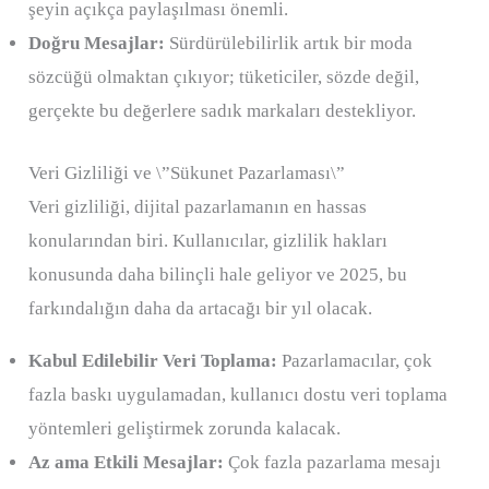
şeyin açıkça paylaşılması önemli.
Doğru Mesajlar:
Sürdürülebilirlik artık bir moda
sözcüğü olmaktan çıkıyor; tüketiciler, sözde değil,
gerçekte bu değerlere sadık markaları destekliyor.
Veri Gizliliği ve \”Sükunet Pazarlaması\”
Veri gizliliği, dijital pazarlamanın en hassas
konularından biri. Kullanıcılar, gizlilik hakları
konusunda daha bilinçli hale geliyor ve 2025, bu
farkındalığın daha da artacağı bir yıl olacak.
Kabul Edilebilir Veri Toplama:
Pazarlamacılar, çok
fazla baskı uygulamadan, kullanıcı dostu veri toplama
yöntemleri geliştirmek zorunda kalacak.
Az ama Etkili Mesajlar:
Çok fazla pazarlama mesajı