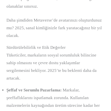
olanaklar sınırsız.
Daha şimdiden Metaverse’de avatarınızı oluşturdunuz
mu? 2025, sanal kimliğinizle fark yaratacağınız bir yıl
olacak.
Sürdürülebilirlik ve Etik Değerler
Tüketiciler, markaların sosyal sorumluluk bilincine
sahip olmasını ve çevre dostu yaklaşımlar
sergilemesini bekliyor. 2025’te bu beklenti daha da
artacak.
Şeffaf ve Sorumlu Pazarlama:
Markalar,
şeeffaflıklarını ispatlamak zorunda. Kullanılan
malzemelerin kaynağından üretim sürecine kadar her