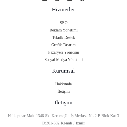
Hizmetler
SEO
Reklam Yönetimi
Teknik Destek
Grafik Tasarım
Pazaryeri Yönetimi
Sosyal Medya Yönetimi
Kurumsal
Hakkımda
İletişim
İletişim
Halkapınar Mah. 1348 Sk. Keremoğlu İş Merkezi No:2 B Blok Kat:3
D:301-302
Konak / İzmir