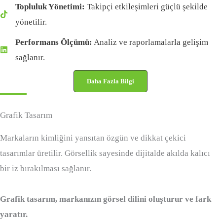
Topluluk Yönetimi:
Takipçi etkileşimleri güçlü şekilde
yönetilir.
Performans Ölçümü:
Analiz ve raporlamalarla gelişim
sağlanır.
Daha Fazla Bilgi
Grafik Tasarım
Markaların kimliğini yansıtan özgün ve dikkat çekici
tasarımlar üretilir. Görsellik sayesinde dijitalde akılda kalıcı
bir iz bırakılması sağlanır.
Grafik tasarım, markanızın görsel dilini oluşturur ve fark
yaratır.