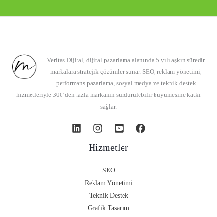
Veritas Dijital, dijital pazarlama alanında 5 yılı aşkın süredir
markalara stratejik çözümler sunar. SEO, reklam yönetimi,
performans pazarlama, sosyal medya ve teknik destek
hizmetleriyle 300’den fazla markanın sürdürülebilir büyümesine katkı
sağlar.
Hizmetler
SEO
Reklam Yönetimi
Teknik Destek
Grafik Tasarım