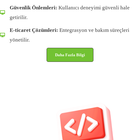
Güvenlik Önlemleri:
Kullanıcı deneyimi güvenli hale
getirilir.
E-ticaret Çözümleri:
Entegrasyon ve bakım süreçleri
yönetilir.
Daha Fazla Bilgi