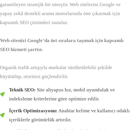
garantileyen stratejik bir süreçtir. Web sitelerini Google ve
yapay zekâ destekli arama motorlarında öne çıkarmak için
kapsamlı SEO çözümleri sunulur.
Web sitenizi Google’da üst sıralara taşımak için kapsamlı
SEO hizmeti şarttır.
Organik trafik artışıyla markalar sürdürülebilir şekilde
büyütülüp, otoritesi güçlendirilir.
Teknik SEO:
Site altyapısı hız, mobil uyumluluk ve
indeksleme kriterlerine göre optimize edilir.
İçerik Optimizasyonu:
Anahtar kelime ve kullanıcı odaklı
içeriklerle görünürlük artırılır.