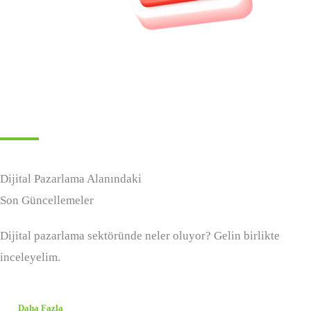
Dijital Pazarlama Alanındaki
Son Güncellemeler
Dijital pazarlama sektöründe neler oluyor? Gelin birlikte
inceleyelim.
Daha Fazla