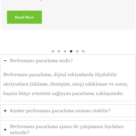
Read More
Performans pazarlama nedir?
Performans pazarlama, dijital reklamlarda ölçülebilir
aksiyonlara (tıklama, dönüşüm, satış) odaklanan ve sonuç
başına bütçe yönetimi sağlayan pazarlama yaklaşımıdır.
Kimler performans pazarlama uzmanı olabilir?
Performans pazarlama ajansı ile çalışmanın faydaları
nelerdir?