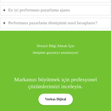
En iyi performans pazarlama ajansı
Performans pazarlama dönüşümü nasıl hesaplanır?
Detaylı Bilgi Almak İçin
iletişime geçmeyi unutmayın!
Markanızı büyütmek için profesyonel
çözümlerimizi inceleyin.
Veritas Dijital