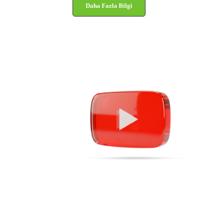
Daha Fazla Bilgi