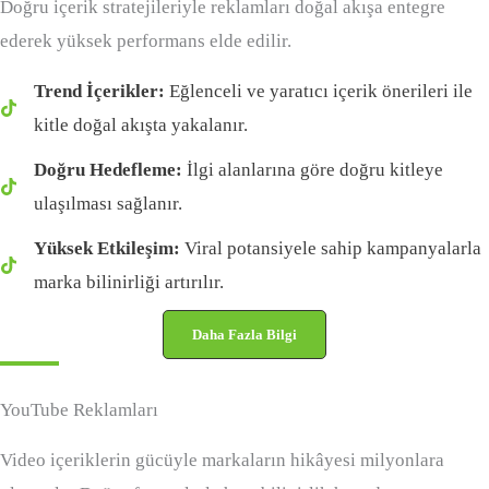
Doğru içerik stratejileriyle reklamları doğal akışa entegre
ederek yüksek performans elde edilir.
Trend İçerikler:
Eğlenceli ve yaratıcı içerik önerileri ile
kitle doğal akışta yakalanır.
Doğru Hedefleme:
İlgi alanlarına göre doğru kitleye
ulaşılması sağlanır.
Yüksek Etkileşim:
Viral potansiyele sahip kampanyalarla
marka bilinirliği artırılır.
Daha Fazla Bilgi
YouTube Reklamları
Video içeriklerin gücüyle markaların hikâyesi milyonlara