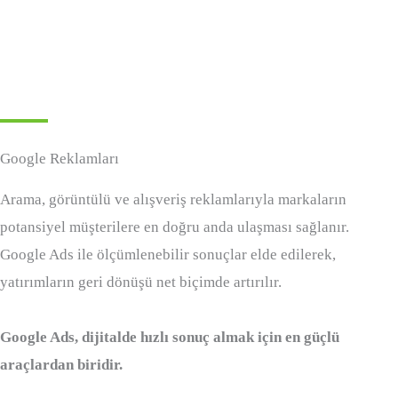
Google Reklamları
Arama, görüntülü ve alışveriş reklamlarıyla markaların
potansiyel müşterilere en doğru anda ulaşması sağlanır.
Google Ads ile ölçümlenebilir sonuçlar elde edilerek,
yatırımların geri dönüşü net biçimde artırılır.
Google Ads, dijitalde hızlı sonuç almak için en güçlü
araçlardan biridir.