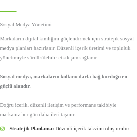
Sosyal Medya Yönetimi
Markaların dijital kimliğini güçlendirmek için stratejik sosyal
medya planları hazırlanır. Düzenli içerik üretimi ve topluluk
yönetimiyle sürdürülebilir etkileşim sağlanır.
Sosyal medya, markaların kullanıcılarla bağ kurduğu en
güçlü alandır.
Doğru içerik, düzenli iletişim ve performans takibiyle
markanız her gün daha ileri taşınır.
Stratejik Planlama:
Düzenli içerik takvimi oluşturulur.