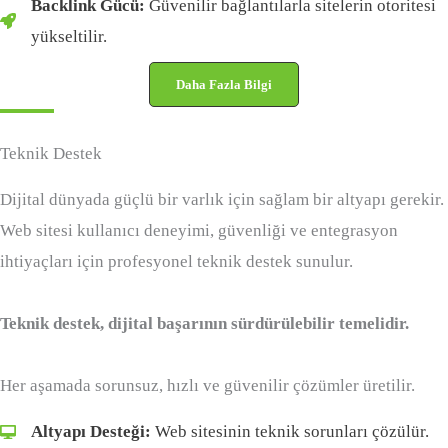
Backlink Gücü:
Güvenilir bağlantılarla sitelerin otoritesi
yükseltilir.
Daha Fazla Bilgi
Teknik Destek
Dijital dünyada güçlü bir varlık için sağlam bir altyapı gerekir.
Web sitesi kullanıcı deneyimi, güvenliği ve entegrasyon
ihtiyaçları için profesyonel teknik destek sunulur.
Teknik destek, dijital başarının sürdürülebilir temelidir.
Her aşamada sorunsuz, hızlı ve güvenilir çözümler üretilir.
Altyapı Desteği:
Web sitesinin teknik sorunları çözülür.