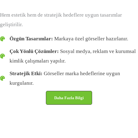
Hem estetik hem de stratejik hedeflere uygun tasarımlar
geliştirilir.
Özgün Tasarımlar:
Markaya özel görseller hazırlanır.
Çok Yönlü Çözümler:
Sosyal medya, reklam ve kurumsal
kimlik çalışmaları yapılır.
Stratejik Etki:
Görseller marka hedeflerine uygun
kurgulanır.
Daha Fazla Bilgi