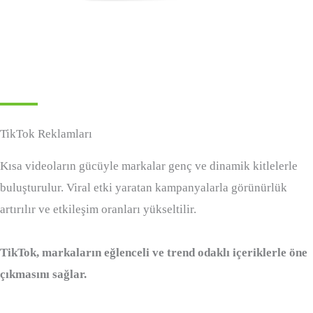
TikTok Reklamları
Kısa videoların gücüyle markalar genç ve dinamik kitlelerle
buluşturulur. Viral etki yaratan kampanyalarla görünürlük
artırılır ve etkileşim oranları yükseltilir.
TikTok, markaların eğlenceli ve trend odaklı içeriklerle öne
çıkmasını sağlar.