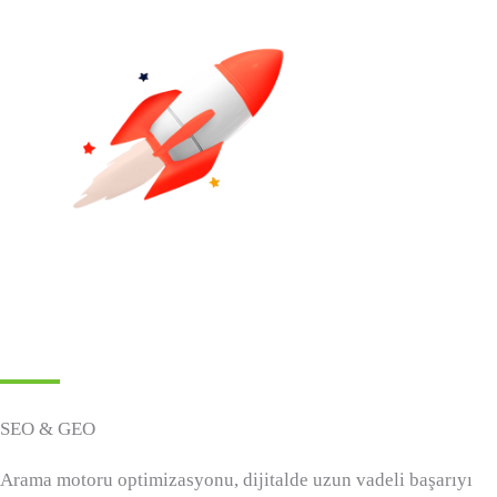
SEO & GEO
Arama motoru optimizasyonu, dijitalde uzun vadeli başarıyı