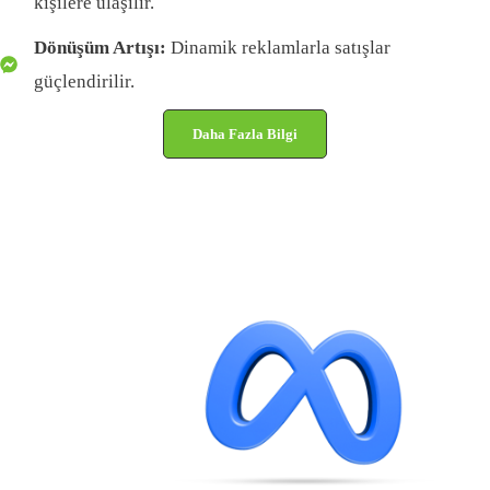
kişilere ulaşılır.
Dönüşüm Artışı:
Dinamik reklamlarla satışlar
güçlendirilir.
Daha Fazla Bilgi