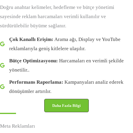
Doğru anahtar kelimeler, hedefleme ve bütçe yönetimi
sayesinde reklam harcamaları verimli kullanılır ve
sürdürülebilir büyüme sağlanır.
Çok Kanallı Erişim:
Arama ağı, Display ve YouTube
reklamlarıyla geniş kitlelere ulaşılır.
Bütçe Optimizasyonu:
Harcamaları en verimli şekilde
yönetilir..
Performans Raporlama:
Kampanyaları analiz ederek
dönüşümler artırılır.
Daha Fazla Bilgi
Meta Reklamları