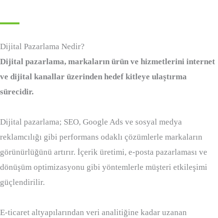
Dijital Pazarlama Nedir?
Dijital pazarlama, markaların ürün ve hizmetlerini internet
ve dijital kanallar üzerinden hedef kitleye ulaştırma
sürecidir.
Dijital pazarlama; SEO, Google Ads ve sosyal medya
reklamcılığı gibi performans odaklı çözümlerle markaların
görünürlüğünü artırır. İçerik üretimi, e-posta pazarlaması ve
dönüşüm optimizasyonu gibi yöntemlerle müşteri etkileşimi
güçlendirilir.
E-ticaret altyapılarından veri analitiğine kadar uzanan