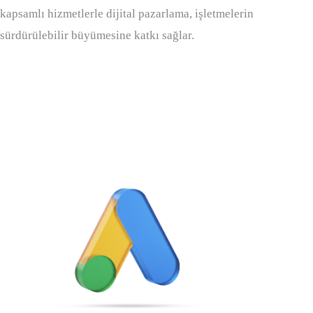
kapsamlı hizmetlerle dijital pazarlama, işletmelerin
sürdürülebilir büyümesine katkı sağlar.