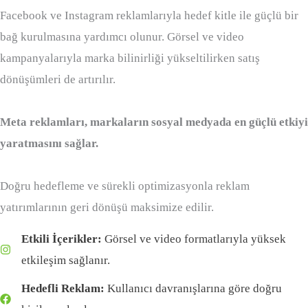
Facebook ve Instagram reklamlarıyla hedef kitle ile güçlü bir
bağ kurulmasına yardımcı olunur. Görsel ve video
kampanyalarıyla marka bilinirliği yükseltilirken satış
dönüşümleri de artırılır.
Meta reklamları, markaların sosyal medyada en güçlü etkiyi
yaratmasını sağlar.
Doğru hedefleme ve sürekli optimizasyonla reklam
yatırımlarının geri dönüşü maksimize edilir.
Etkili İçerikler:
Görsel ve video formatlarıyla yüksek
etkileşim sağlanır.
Hedefli Reklam:
Kullanıcı davranışlarına göre doğru