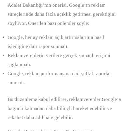
Adalet Bakanlığı’nın önerisi, Google’ın reklam
süreçlerinde daha fazla açıklık getirmesi gerektiğini
söylüyor. Önerilen bazı önlemler şöyle:
Google, her ay reklam açık artırmalarının nasıl
işlediğine dair rapor sunmalı.
Reklamverenlerin verilere gerçek zamanlı erişimi
sağlanmalı.
Google, reklam performansına dair şeffaf raporlar
sunmalı.
Bu düzenleme kabul edilirse, reklamverenler Google’a
bağımlı kalmadan daha bilinçli hareket edebilir ve
rekabet daha adil hale gelebilir.