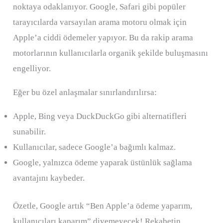
noktaya odaklanıyor. Google, Safari gibi popüler
tarayıcılarda varsayılan arama motoru olmak için
Apple’a ciddi ödemeler yapıyor. Bu da rakip arama
motorlarının kullanıcılarla organik şekilde buluşmasını
engelliyor.
Eğer bu özel anlaşmalar sınırlandırılırsa:
Apple, Bing veya DuckDuckGo gibi alternatifleri
sunabilir.
Kullanıcılar, sadece Google’a bağımlı kalmaz.
Google, yalnızca ödeme yaparak üstünlük sağlama
avantajını kaybeder.
Özetle, Google artık “Ben Apple’a ödeme yaparım,
kullanıcıları kaparım” diyemeyecek! Rekabetin