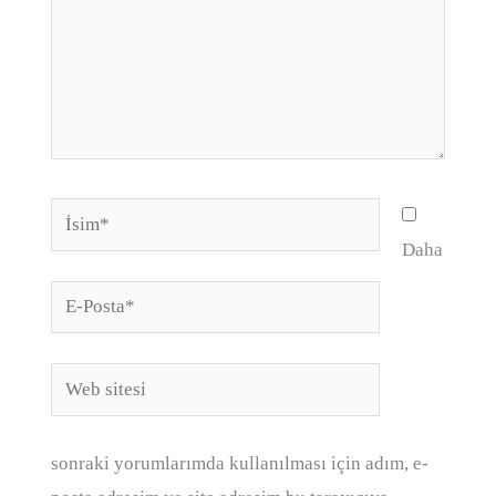
İsim*
Daha
E-
Posta*
Web
sitesi
sonraki yorumlarımda kullanılması için adım, e-