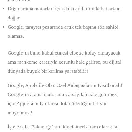
Diğer arama motorları için daha adil bir rekabet ortamı
doğar.
Google, tarayıcı pazarında artık tek başına söz sahibi
olamaz.
Google’ın bunu kabul etmesi elbette kolay olmayacak
ama mahkeme kararıyla zorunlu hale gelirse, bu dijital
dünyada büyük bir kırılma yaratabilir!
Google, Apple ile Olan Özel Anlaşmalarını Kısıtlamalı!
Google’ın arama motorunu varsayılan hale getirmek
için Apple’a milyarlarca dolar ödediğini biliyor
muydunuz?
İşte Adalet Bakanlığı’nın ikinci önerisi tam olarak bu