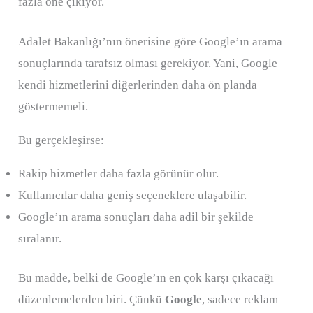
fazla öne çıkıyor.
Adalet Bakanlığı’nın önerisine göre Google’ın arama
sonuçlarında tarafsız olması gerekiyor. Yani, Google
kendi hizmetlerini diğerlerinden daha ön planda
göstermemeli.
Bu gerçekleşirse:
Rakip hizmetler daha fazla görünür olur.
Kullanıcılar daha geniş seçeneklere ulaşabilir.
Google’ın arama sonuçları daha adil bir şekilde
sıralanır.
Bu madde, belki de Google’ın en çok karşı çıkacağı
düzenlemelerden biri. Çünkü
Google
, sadece reklam