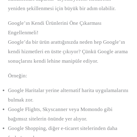
yeniden şekillenmesi için büyük bir adım olabilir.
Google’ın Kendi Ürünlerini Öne Çıkarması
Engellenmeli!
Google’da bir ürün arattığınızda neden hep Google’ın
kendi hizmetleri en üstte çıkıyor? Çünkü Google arama
sonuçlarını kendi lehine manipüle ediyor.
Örneğin:
Google Haritalar yerine alternatif harita uygulamalarını
bulmak zor.
Google Flights, Skyscanner veya Momondo gibi
bağımsız sitelerin önünde yer alıyor.
Google Shopping, diğer e-ticaret sitelerinden daha