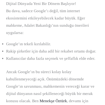
Dijital Dünyada Yeni Bir Dönem Başlıyor!
Bu dava, sadece Google’ı değil, tüm internet
ekosistemini etkileyebilecek kadar büyük. Eğer
mahkeme, Adalet Bakanlığı’nın sunduğu önerileri
uygularsa:
Google’ın tekeli kırılabilir.
Rakip şirketler için daha adil bir rekabet ortamı doğar.
Kullanıcılar daha fazla seçenek ve şeffaflık elde eder.
Ancak Google’ın bu süreci kolay kolay
kabullenmeyeceği açık. Önümüzdeki dönemde
Google’ın savunması, mahkemenin vereceği karar ve
dijital dünyanın nasıl şekilleneceği büyük bir merak
konusu olacak. Ben
Menekşe Öztürk
, devamı için