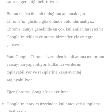
satması gerektiği belirtiliyor.
Bunun neden önemli olduğunu anlamak için
Chrome’un gücünü göz önünde bulundurmalıyız.
Chrome, dünya genelinde en çok kullanılan tarayıcı ve
Google’ın reklam ve arama hizmetleriyle entegre
çalışıyor.
Yani Google, Chrome üzerinden kendi arama motorunu
varsayılan yapabiliyor, kullanıcı verilerini
toplayabiliyor ve rakiplerine karşı avantaj
sağlayabiliyor.
Eğer Chrome, Google’dan ayrılırsa:
Google’ın tarayıcı üzerinden kullanıcı verisi toplama
gücü azalır.