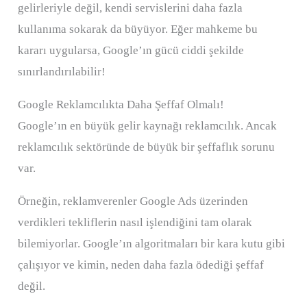
gelirleriyle değil, kendi servislerini daha fazla
kullanıma sokarak da büyüyor. Eğer mahkeme bu
kararı uygularsa, Google’ın gücü ciddi şekilde
sınırlandırılabilir!
Google Reklamcılıkta Daha Şeffaf Olmalı!
Google’ın en büyük gelir kaynağı reklamcılık. Ancak
reklamcılık sektöründe de büyük bir şeffaflık sorunu
var.
Örneğin, reklamverenler Google Ads üzerinden
verdikleri tekliflerin nasıl işlendiğini tam olarak
bilemiyorlar. Google’ın algoritmaları bir kara kutu gibi
çalışıyor ve kimin, neden daha fazla ödediği şeffaf
değil.