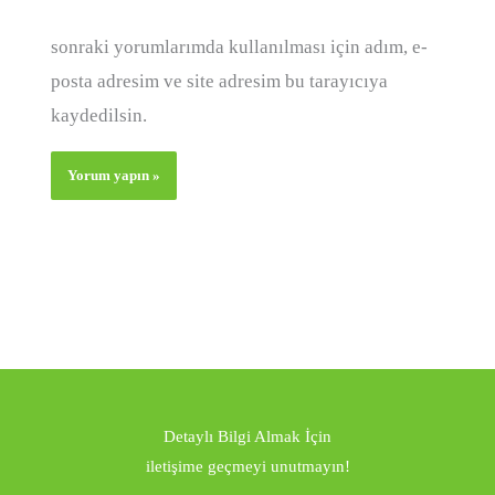
sonraki yorumlarımda kullanılması için adım, e-
posta adresim ve site adresim bu tarayıcıya
kaydedilsin.
Detaylı Bilgi Almak İçin
iletişime geçmeyi unutmayın!