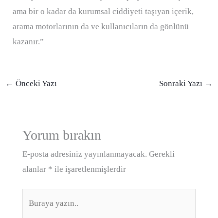
ama bir o kadar da kurumsal ciddiyeti taşıyan içerik,
arama motorlarının da ve kullanıcıların da gönlünü
kazanır.”
←
Önceki Yazı
Sonraki Yazı
→
Yorum bırakın
E-posta adresiniz yayınlanmayacak.
Gerekli
alanlar
*
ile işaretlenmişlerdir
Buraya
yazın..