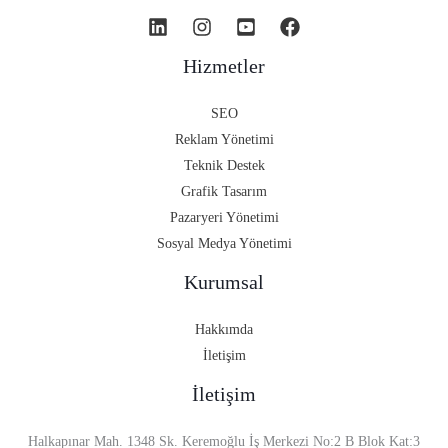
Hizmetler
SEO
Reklam Yönetimi
Teknik Destek
Grafik Tasarım
Pazaryeri Yönetimi
Sosyal Medya Yönetimi
Kurumsal
Hakkımda
İletişim
İletişim
Halkapınar Mah. 1348 Sk. Keremoğlu İş Merkezi No:2 B Blok Kat:3