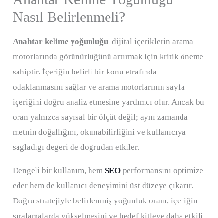
Nasıl Belirlenmeli?
Anahtar kelime yoğunluğu
, dijital içeriklerin arama
motorlarında görünürlüğünü artırmak için kritik öneme
sahiptir. İçeriğin belirli bir konu etrafında
odaklanmasını sağlar ve arama motorlarının sayfa
içeriğini doğru analiz etmesine yardımcı olur. Ancak bu
oran yalnızca sayısal bir ölçüt değil; aynı zamanda
metnin doğallığını, okunabilirliğini ve kullanıcıya
sağladığı değeri de doğrudan etkiler.
Dengeli bir kullanım, hem
SEO
performansını optimize
eder hem de kullanıcı deneyimini üst düzeye çıkarır.
Doğru stratejiyle belirlenmiş yoğunluk oranı, içeriğin
sıralamalarda yükselmesini ve hedef kitleye daha etkili