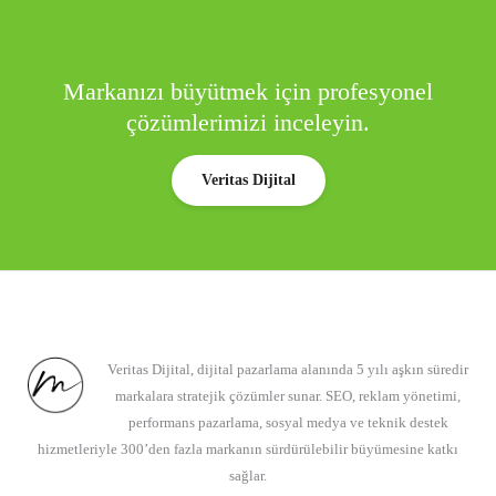
Markanızı büyütmek için profesyonel
çözümlerimizi inceleyin.
Veritas Dijital
Veritas Dijital, dijital pazarlama alanında 5 yılı aşkın süredir
markalara stratejik çözümler sunar. SEO, reklam yönetimi,
performans pazarlama, sosyal medya ve teknik destek
hizmetleriyle 300’den fazla markanın sürdürülebilir büyümesine katkı
sağlar.