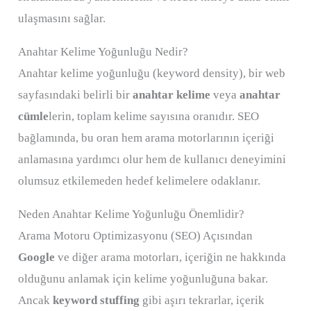
ulaşmasını sağlar.
Anahtar Kelime Yoğunluğu Nedir?
Anahtar kelime yoğunluğu (keyword density), bir web
sayfasındaki belirli bir
anahtar kelime
veya
anahtar
cümle
lerin, toplam kelime sayısına oranıdır. SEO
bağlamında, bu oran hem arama motorlarının içeriği
anlamasına yardımcı olur hem de kullanıcı deneyimini
olumsuz etkilemeden hedef kelimelere odaklanır.
Neden Anahtar Kelime Yoğunluğu Önemlidir?
Arama Motoru Optimizasyonu (SEO) Açısından
Google
ve diğer arama motorları, içeriğin ne hakkında
olduğunu anlamak için kelime yoğunluğuna bakar.
Ancak
keyword stuffing
gibi aşırı tekrarlar, içerik