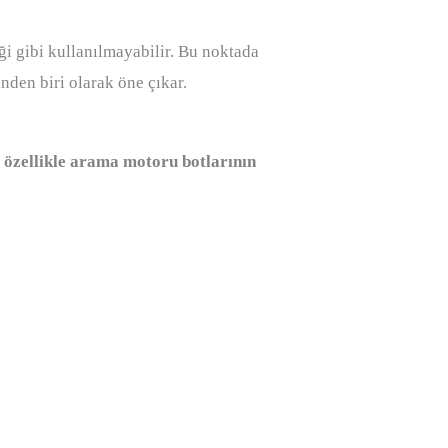
i gibi kullanılmayabilir. Bu noktada
nden biri olarak öne çıkar.
e özellikle arama motoru botlarının