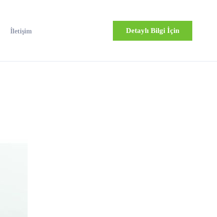
Detaylı Bilgi İçin
İletişim