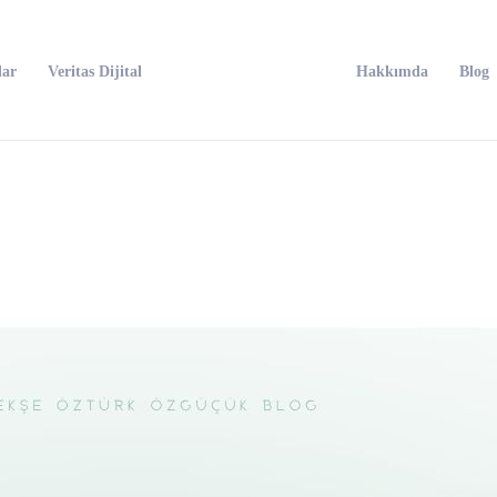
lar
Veritas Dijital
Hakkımda
Blog