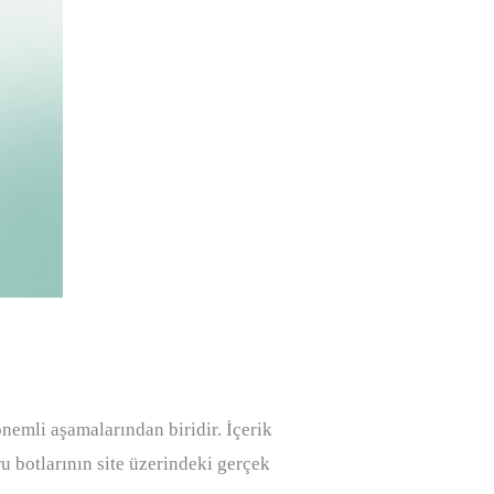
nemli aşamalarından biridir. İçerik
u botlarının site üzerindeki gerçek