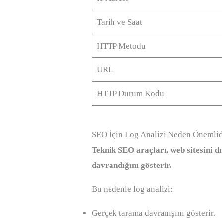
Tarih ve Saat
HTTP Metodu
URL
HTTP Durum Kodu
SEO İçin Log Analizi Neden Önemlid
Teknik SEO araçları, web sitesini d
davrandığını gösterir.
Bu nedenle log analizi:
Gerçek tarama davranışını gösterir.